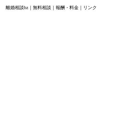
離婚相談bz
｜
無料相談
｜
報酬・料金
｜
リンク